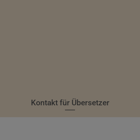
Kontakt für Übersetzer