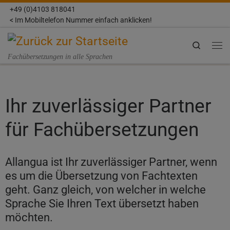
+49 (0)4103 818041
Zum Inhalt springen
< Im Mobiltelefon Nummer einfach anklicken!
Search
Fachübersetzungen in alle Sprachen
Ihr zuverlässiger Partner
für Fachübersetzungen
Allangua ist Ihr zuverlässiger Partner, wenn
es um die Übersetzung von Fachtexten
geht. Ganz gleich, von welcher in welche
Sprache Sie Ihren Text übersetzt haben
möchten.