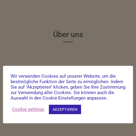
Über uns
Wir verwenden Cookies auf unserer Website, um die
bestmögliche Funktion der Seite zu ermöglichen. Indem
Sie auf "Akzeptieren" klicken, geben Sie Ihre Zustimmung
zur Verwendung aller Cookies. Sie können auch die
Auswahl in den Cookie-Einstellungen anpassen.
Cookie settings
AKZEPTIEREN