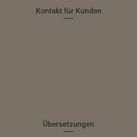
Kontakt für Kunden
Übersetzungen