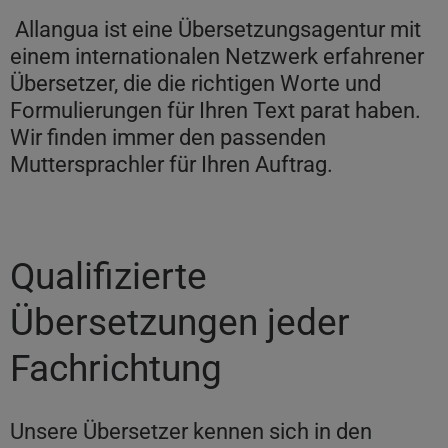
Allangua ist eine Übersetzungsagentur mit
einem internationalen Netzwerk erfahrener
Übersetzer, die die richtigen Worte und
Formulierungen für Ihren Text parat haben.
Wir finden immer den passenden
Muttersprachler für Ihren Auftrag.
Qualifizierte
Übersetzungen jeder
Fachrichtung
Unsere Übersetzer kennen sich in den