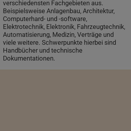
verschiedensten Fachgebieten aus.
Beispielsweise Anlagenbau, Architektur,
Computerhard- und -software,
Elektrotechnik, Elektronik, Fahrzeugtechnik,
Automatisierung, Medizin, Verträge und
viele weitere. Schwerpunkte hierbei sind
Handbücher und technische
Dokumentationen.