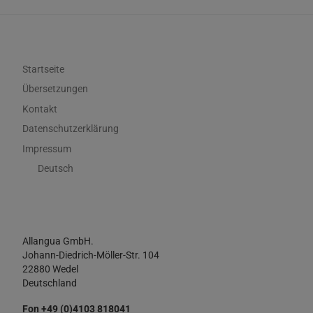
Startseite
Übersetzungen
Kontakt
Datenschutzerklärung
Impressum
Deutsch
Allangua GmbH.
Johann-Diedrich-Möller-Str. 104
22880 Wedel
Deutschland
Fon +49 (0)4103 818041