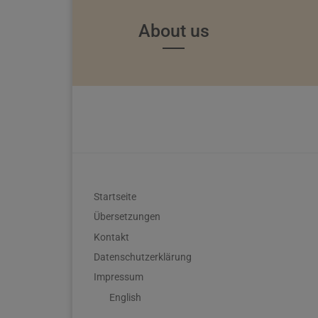
About us
Startseite
Übersetzungen
Kontakt
Datenschutzerklärung
Impressum
English