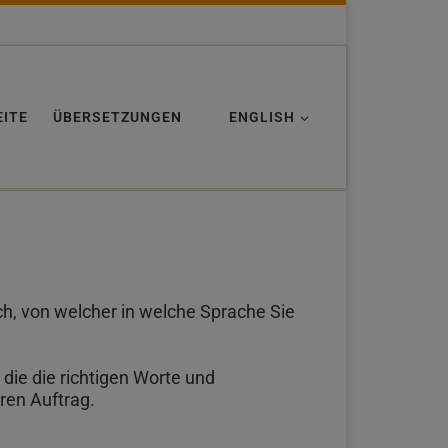
EITE
ÜBERSETZUNGEN
ENGLISH
ch, von welcher in welche Sprache Sie
die die richtigen Worte und
ren Auftrag.